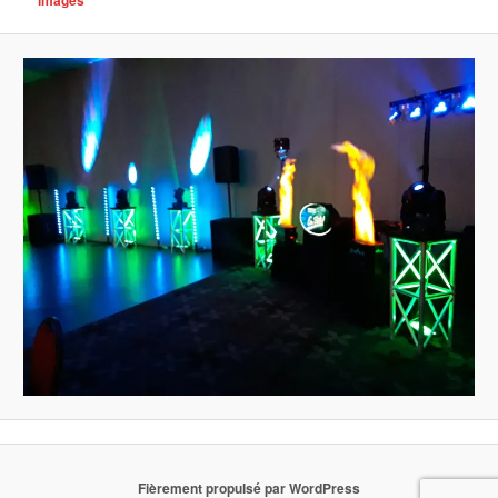
Fièrement propulsé par WordPress