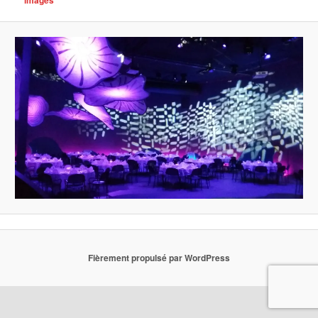
Fièrement propulsé par WordPress