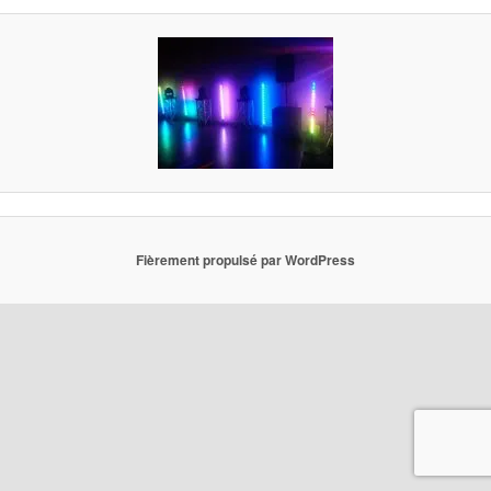
Fièrement propulsé par WordPress