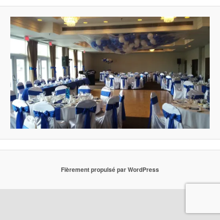
Fièrement propulsé par WordPress