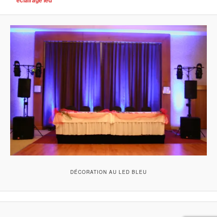
DÉCORATION AU LED BLEU