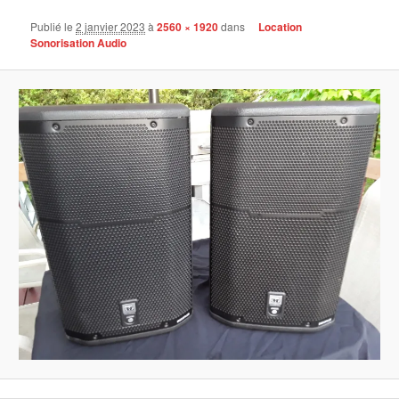
Publié le
2 janvier 2023
à
2560 × 1920
dans
Location
Sonorisation Audio