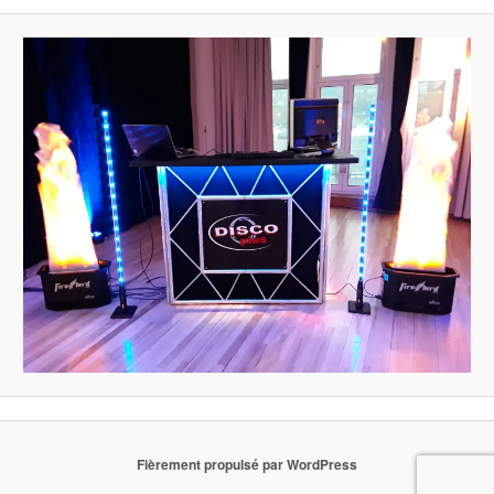
Fièrement propulsé par WordPress