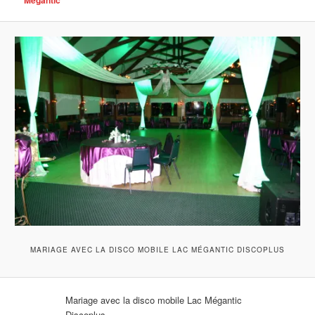
MARIAGE AVEC LA DISCO MOBILE LAC MÉGANTIC DISCOPLUS
Mariage avec la disco mobile Lac Mégantic
Discoplus